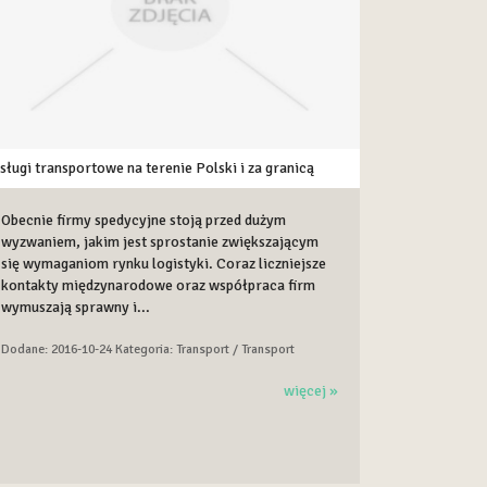
sługi transportowe na terenie Polski i za granicą
Obecnie firmy spedycyjne stoją przed dużym
wyzwaniem, jakim jest sprostanie zwiększającym
się wymaganiom rynku logistyki. Coraz liczniejsze
kontakty międzynarodowe oraz współpraca firm
wymuszają sprawny i...
Dodane: 2016-10-24
Kategoria: Transport / Transport
więcej »