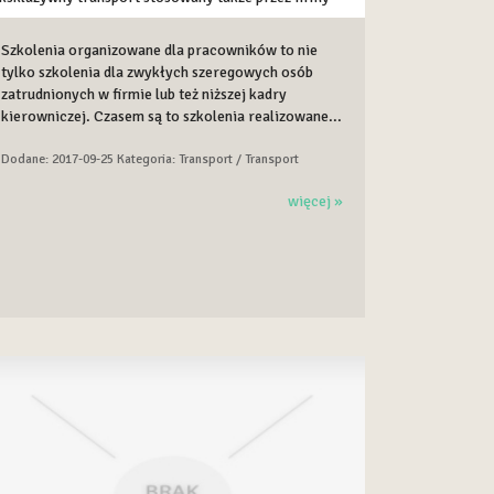
Szkolenia organizowane dla pracowników to nie
tylko szkolenia dla zwykłych szeregowych osób
zatrudnionych w firmie lub też niższej kadry
kierowniczej. Czasem są to szkolenia realizowane...
Dodane: 2017-09-25
Kategoria: Transport / Transport
więcej »