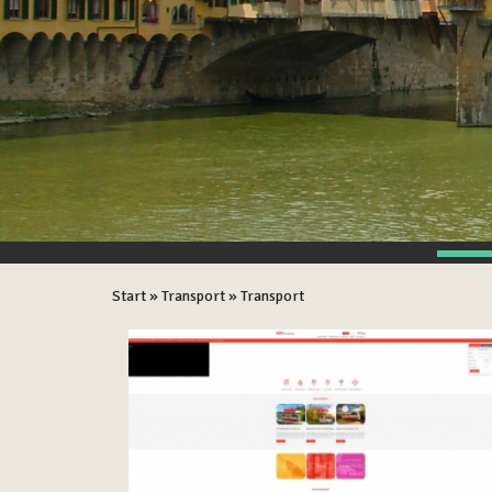
Start
»
Transport
»
Transport