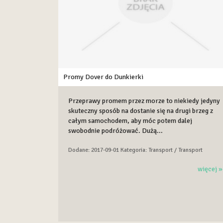
Promy Dover do Dunkierki
Przeprawy promem przez morze to niekiedy jedyny
skuteczny sposób na dostanie się na drugi brzeg z
całym samochodem, aby móc potem dalej
swobodnie podróżować. Dużą...
Dodane: 2017-09-01
Kategoria: Transport / Transport
więcej »