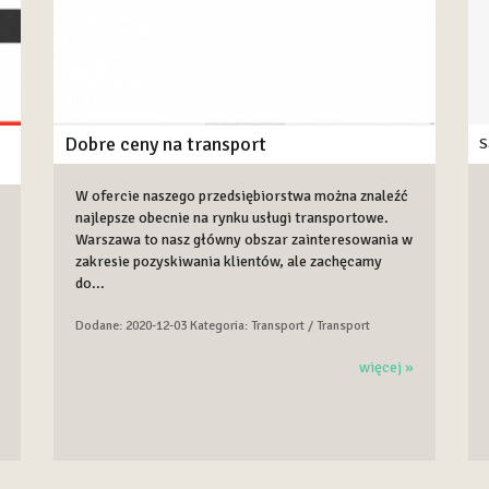
Dobre ceny na transport
S
W ofercie naszego przedsiębiorstwa można znaleźć
najlepsze obecnie na rynku usługi transportowe.
Warszawa to nasz główny obszar zainteresowania w
zakresie pozyskiwania klientów, ale zachęcamy
do...
Dodane: 2020-12-03
Kategoria: Transport / Transport
więcej »