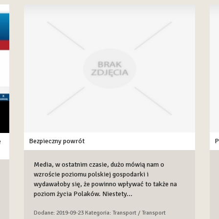
e
Bezpieczny powrót
P
Media, w ostatnim czasie, dużo mówią nam o
wzroście poziomu polskiej gospodarki i
wydawałoby się, że powinno wpływać to także na
poziom życia Polaków. Niestety...
Dodane: 2019-09-23
Kategoria: Transport / Transport