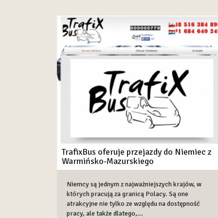
TrafixBus oferuje przejazdy do Niemiec z
Warmińsko-Mazurskiego
Niemcy są jednym z najważniejszych krajów, w
których pracują za granicą Polacy. Są one
atrakcyjne nie tylko ze względu na dostępność
pracy, ale także dlatego,...