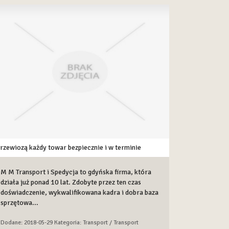
rzewiozą każdy towar bezpiecznie i w terminie
M M Transport i Spedycja to gdyńska firma, która
działa już ponad 10 lat. Zdobyte przez ten czas
doświadczenie, wykwalifikowana kadra i dobra baza
sprzętowa...
Dodane: 2018-05-29
Kategoria: Transport / Transport