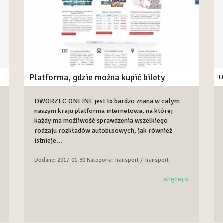
Platforma, gdzie można kupić bilety
U
DWORZEC ONLINE jest to bardzo znana w całym
naszym kraju platforma internetowa, na której
każdy ma możliwość sprawdzenia wszelkiego
rodzaju rozkładów autobusowych, jak również
istnieje...
Dodane: 2017-01-30
Kategoria: Transport / Transport
więcej »