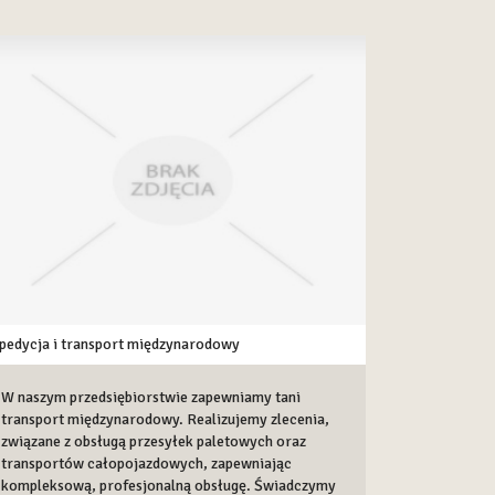
pedycja i transport międzynarodowy
W naszym przedsiębiorstwie zapewniamy tani
transport międzynarodowy. Realizujemy zlecenia,
związane z obsługą przesyłek paletowych oraz
transportów całopojazdowych, zapewniając
kompleksową, profesjonalną obsługę. Świadczymy