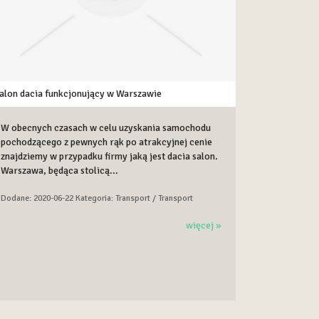
alon dacia funkcjonujący w Warszawie
W obecnych czasach w celu uzyskania samochodu
pochodzącego z pewnych rąk po atrakcyjnej cenie
znajdziemy w przypadku firmy jaką jest dacia salon.
Warszawa, będąca stolicą...
Dodane: 2020-06-22
Kategoria: Transport / Transport
więcej »