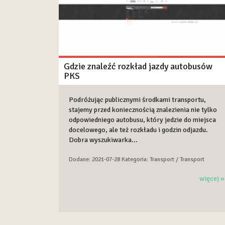
Gdzie znaleźć rozkład jazdy autobusów
PKS
Podróżując publicznymi środkami transportu,
stajemy przed koniecznością znalezienia nie tylko
odpowiedniego autobusu, który jedzie do miejsca
docelowego, ale też rozkładu i godzin odjazdu.
Dobra wyszukiwarka...
Dodane: 2021-07-28
Kategoria: Transport / Transport
więcej »