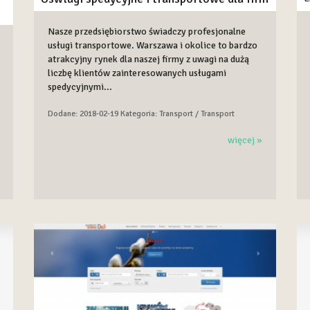
Nasze przedsiębiorstwo świadczy profesjonalne
usługi transportowe. Warszawa i okolice to bardzo
atrakcyjny rynek dla naszej firmy z uwagi na dużą
liczbę klientów zainteresowanych usługami
spedycyjnymi...
Dodane: 2018-02-19
Kategoria: Transport / Transport
więcej »