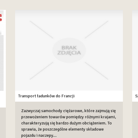
Transport ładunków do Francji
S
Zazwyczaj samochody ciężarowe, które zajmują się
przewożeniem towarów pomiędzy różnymi krajami,
charakteryzują się bardzo dużym obciążeniem. To
sprawia, że poszczególne elementy składowe
pojazdu i naczepy...