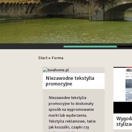
Start
»
Forma
Niezawodne tekstylia
promocyjne
Niezawodne tekstylia
promocyjne to doskonały
sposób na wypromowanie
marki lub wydarzenia.
Wygodn
Tekstylia reklamowe, takie
styliza
jak koszulki, czapki czy