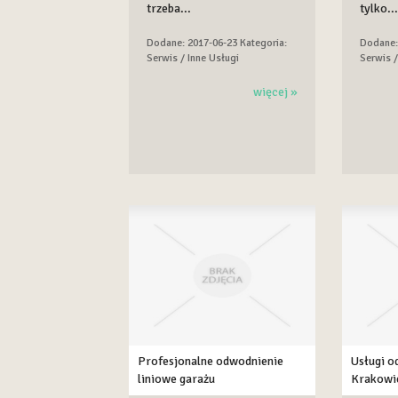
trzeba...
tylko...
Dodane: 2017-06-23
Kategoria:
Dodane:
Serwis / Inne Usługi
Serwis /
więcej »
Profesjonalne odwodnienie
Usługi o
liniowe garażu
Krakowi