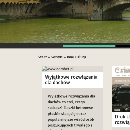
Start
»
Serwis
»
Inne Usługi
Wyjątkowe rozwiązania
dla dachów
Wyjątkowe rozwiązania dla
dachów to coś, czego
szukasz? Daszki betonowe
płaskie stają się coraz
Druk U
popularniejsze wśród osób
rozwią
poszukujących trwałego i