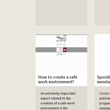
How to create a safe
Sposób
work environment?
wesela
An extremely important
Coraz c
aspect related to the
państw
creation of a safe work
przypa
environment is the
swojeg