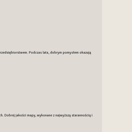
rzedsiębiorstwem. Podczas lata, dobrym pomysłem okazują
. Dobrej jakości mapy, wykonane z najwyższą starannością i