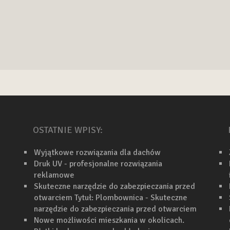
OSTATNIE WPISY:
Wyjątkowe rozwiązania dla dachów
Druk UV - profesjonalne rozwiązania
reklamowe
Skuteczne narzędzie do zabezpieczania przed
otwarciem Tytuł: Plombownica - Skuteczne
narzędzie do zabezpieczania przed otwarciem
Nowe możliwości mieszkania w okolicach.