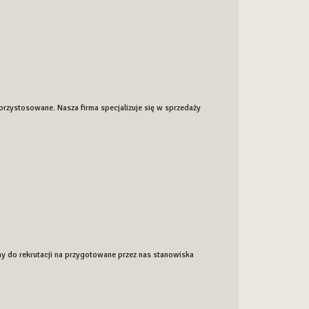
 przystosowane. Nasza firma specjalizuje się w sprzedaży
my do rekrutacji na przygotowane przez nas stanowiska