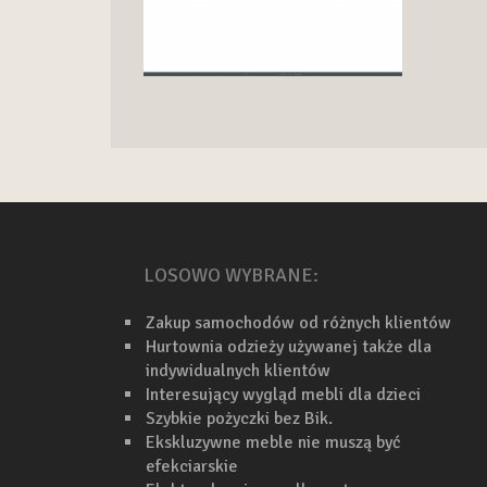
LOSOWO WYBRANE:
Zakup samochodów od różnych klientów
Hurtownia odzieży używanej także dla
indywidualnych klientów
Interesujący wygląd mebli dla dzieci
Szybkie pożyczki bez Bik.
Ekskluzywne meble nie muszą być
efekciarskie