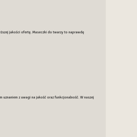
ższej jakości ofertę. Maseczki do twarzy to naprawdę
ym uznaniem z uwagi na jakość oraz funkcjonalność. W naszej