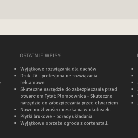
OSTATNIE WPISY:
Wyjątkowe rozwiązania dla dachów
Druk UV - profesjonalne rozwiązania
e
reklamowe
Skuteczne narzędzie do zabezpieczania przed
otwarciem Tytuł: Plombownica - Skuteczne
narzędzie do zabezpieczania przed otwarciem
Nowe możliwości mieszkania w okolicach.
Płytki brukowe - porady układania
Wyjątkowe obrzeże ogrodu z cortenstali.