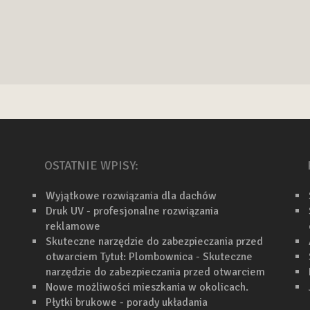
OSTATNIE WPISY:
Wyjątkowe rozwiązania dla dachów
Druk UV - profesjonalne rozwiązania
reklamowe
Skuteczne narzędzie do zabezpieczania przed
otwarciem Tytuł: Plombownica - Skuteczne
narzędzie do zabezpieczania przed otwarciem
Nowe możliwości mieszkania w okolicach.
Płytki brukowe - porady układania