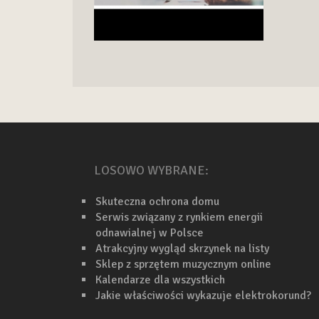
LOSOWO WYBRANE:
Skuteczna ochrona domu
Serwis związany z rynkiem energii
odnawialnej w Polsce
Atrakcyjny wygląd skrzynek na listy
Sklep z sprzętem muzycznym online
Kalendarze dla wszystkich
Jakie właściwości wykazuje elektrokorund?