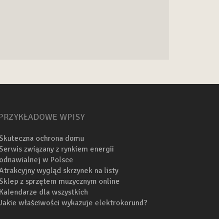
PRZYKŁADOWE WPISY
Skuteczna ochrona domu
Serwis związany z rynkiem energii
odnawialnej w Polsce
Atrakcyjny wygląd skrzynek na listy
Sklep z sprzętem muzycznym online
Kalendarze dla wszystkich
Jakie właściwości wykazuje elektrokorund?