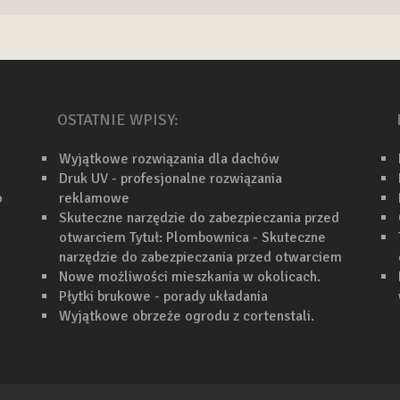
OSTATNIE WPISY:
Wyjątkowe rozwiązania dla dachów
Druk UV - profesjonalne rozwiązania
o
reklamowe
Skuteczne narzędzie do zabezpieczania przed
otwarciem Tytuł: Plombownica - Skuteczne
narzędzie do zabezpieczania przed otwarciem
Nowe możliwości mieszkania w okolicach.
Płytki brukowe - porady układania
Wyjątkowe obrzeże ogrodu z cortenstali.