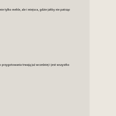
tylko meble, ale i miejsca, gdzie jakby nie patrząc
o przygotowania trwają już wcześniej i jest wszystko