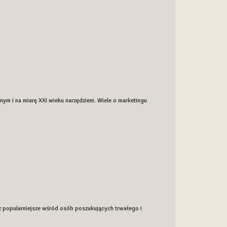
nym i na miarę XXI wieku narzędziem. Wiele o marketingu
z popularniejsze wśród osób poszukujących trwałego i