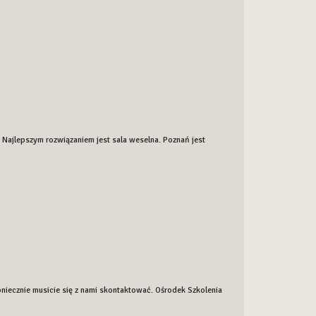
Najlepszym rozwiązaniem jest sala weselna. Poznań jest
oniecznie musicie się z nami skontaktować. Ośrodek Szkolenia