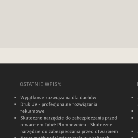
OSTATNIE WPISY:
Wyjątkowe rozwiązania dla dachów
Druk UV - profesjonalne rozwiązania
reklamowe
Skuteczne narzędzie do zabezpieczania przed
otwarciem Tytuł: Plombownica - Skuteczne
narzędzie do zabezpieczania przed otwarciem