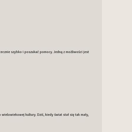
tecznie szybko i poszukać pomocy. Jedną z możliwości jest
wielowiekowej kultury. Dziś, kiedy świat stał się tak mały,