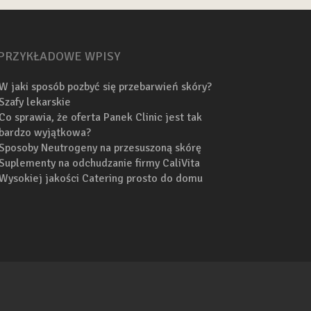
PRZYKŁADOWE WPISY
W jaki sposób pozbyć się przebarwień skóry?
Szafy lekarskie
Co sprawia, że oferta Panek Clinic jest tak
bardzo wyjątkowa?
Sposoby Neutrogeny na przesuszoną skórę
Suplementy na odchudzanie firmy CaliVita
Wysokiej jakości Catering prosto do domu