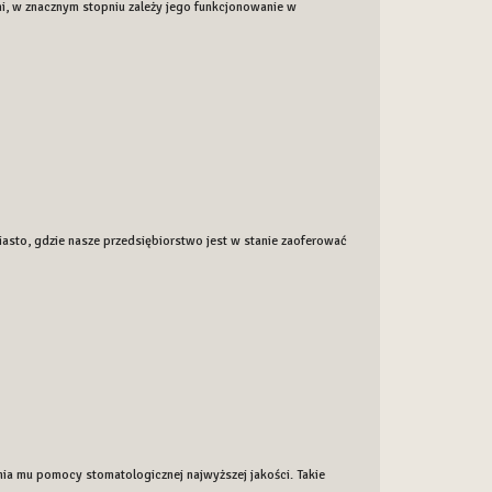
mi, w znacznym stopniu zależy jego funkcjonowanie w
iasto, gdzie nasze przedsiębiorstwo jest w stanie zaoferować
ia mu pomocy stomatologicznej najwyższej jakości. Takie