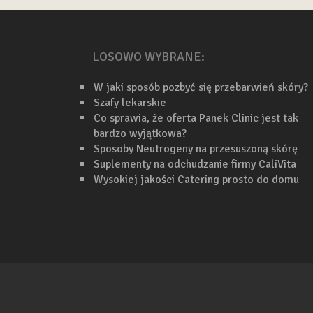
LOSOWO WYBRANE:
W jaki sposób pozbyć się przebarwień skóry?
Szafy lekarskie
Co sprawia, że oferta Panek Clinic jest tak
bardzo wyjątkowa?
Sposoby Neutrogeny na przesuszoną skórę
Suplementy na odchudzanie firmy CaliVita
Wysokiej jakości Catering prosto do domu