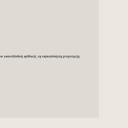
w samodzielnej aplikacji, są najważniejszą propozycją