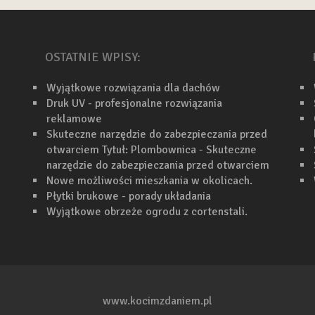
OSTATNIE WPISY:
Wyjątkowe rozwiązania dla dachów
Druk UV - profesjonalne rozwiązania
reklamowe
Skuteczne narzędzie do zabezpieczania przed
otwarciem Tytuł: Plombownica - Skuteczne
narzędzie do zabezpieczania przed otwarciem
Nowe możliwości mieszkania w okolicach.
Płytki brukowe - porady układania
Wyjątkowe obrzeże ogrodu z cortenstali.
www.kocimzdaniem.pl