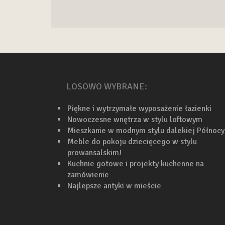
LOSOWO WYBRANE:
Piękne i wytrzymałe wyposażenie łazienki
Nowoczesne wnętrza w stylu loftowym
Mieszkanie w modnym stylu dalekiej Północy
Meble do pokoju dziecięcego w stylu
prowansalskim!
Kuchnie gotowe i projekty kuchenne na
zamówienie
Najlepsze antyki w mieście