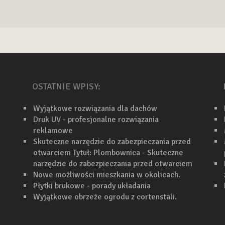
OSTATNIE WPISY:
Wyjątkowe rozwiązania dla dachów
Druk UV - profesjonalne rozwiązania
reklamowe
Skuteczne narzędzie do zabezpieczania przed
otwarciem Tytuł: Plombownica - Skuteczne
narzędzie do zabezpieczania przed otwarciem
Nowe możliwości mieszkania w okolicach.
Płytki brukowe - porady układania
Wyjątkowe obrzeże ogrodu z cortenstali.