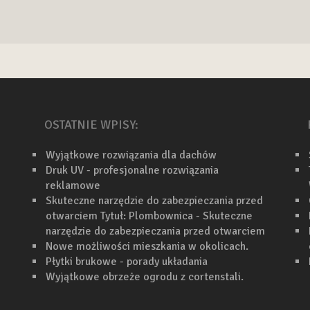
OSTATNIE WPISY:
Wyjątkowe rozwiązania dla dachów
Druk UV - profesjonalne rozwiązania
reklamowe
Skuteczne narzędzie do zabezpieczania przed
otwarciem Tytuł: Plombownica - Skuteczne
narzędzie do zabezpieczania przed otwarciem
Nowe możliwości mieszkania w okolicach.
Płytki brukowe - porady układania
Wyjątkowe obrzeże ogrodu z cortenstali.