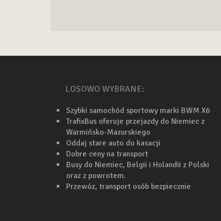
LOSOWO WYBRANE:
Szybki samochód sportowy marki BWM X6
TrafixBus oferuje przejazdy do Niemiec z
Warmińsko-Mazurskiego
Oddaj stare auto do kasacji
Dobre ceny na transport
Busy do Niemiec, Belgii i Holandii z Polski
oraz z powrotem.
Przewóz, transport osób bezpiecznie