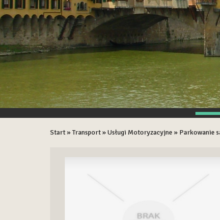
Start
»
Transport
»
Usługi Motoryzacyjne
»
Parkowanie s